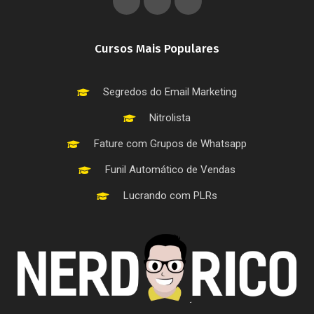
Cursos Mais Populares
Segredos do Email Marketing
Nitrolista
Fature com Grupos de Whatsapp
Funil Automático de Vendas
Lucrando com PLRs