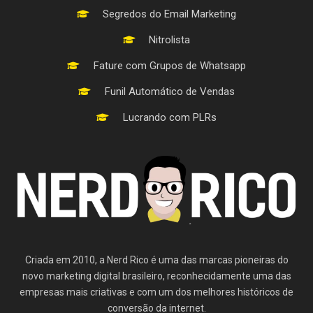
Segredos do Email Marketing
Nitrolista
Fature com Grupos de Whatsapp
Funil Automático de Vendas
Lucrando com PLRs
Criada em 2010, a Nerd Rico é uma das marcas pioneiras do
novo marketing digital brasileiro, reconhecidamente uma das
empresas mais criativas e com um dos melhores históricos de
conversão da internet.