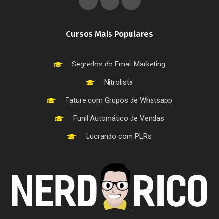
Cursos Mais Populares
Segredos do Email Marketing
Nitrolista
Fature com Grupos de Whatsapp
Funil Automático de Vendas
Lucrando com PLRs