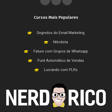
Cursos Mais Populares
Segredos do Email Marketing
Nitrolista
Fature com Grupos de Whatsapp
Funil Automático de Vendas
Lucrando com PLRs