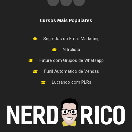
Cursos Mais Populares
Segredos do Email Marketing
Nitrolista
Fature com Grupos de Whatsapp
Funil Automático de Vendas
Lucrando com PLRs