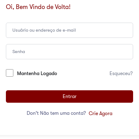
Oi, Bem Vindo de Volta!
Mantenha Logado
Esqueceu?
Entrar
Don't Não tem uma conta?
Crie Agora