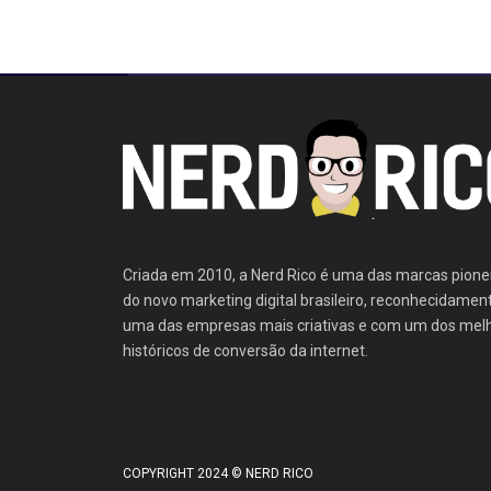
Criada em 2010, a Nerd Rico é uma das marcas pione
do novo marketing digital brasileiro, reconhecidamen
uma das empresas mais criativas e com um dos mel
históricos de conversão da internet.
COPYRIGHT 2024 © NERD RICO