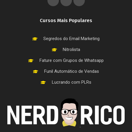
Cursos Mais Populares
Segredos do Email Marketing
Nitrolista
Fature com Grupos de Whatsapp
Funil Automático de Vendas
Lucrando com PLRs