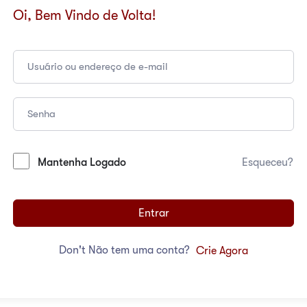
Oi, Bem Vindo de Volta!
Mantenha Logado
Esqueceu?
Entrar
Don't Não tem uma conta?
Crie Agora