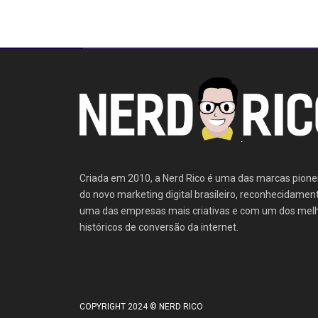
Criada em 2010, a Nerd Rico é uma das marcas pione
do novo marketing digital brasileiro, reconhecidamen
uma das empresas mais criativas e com um dos mel
históricos de conversão da internet.
COPYRIGHT 2024 © NERD RICO