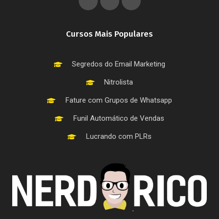
Cursos Mais Populares
Segredos do Email Marketing
Nitrolista
Fature com Grupos de Whatsapp
Funil Automático de Vendas
Lucrando com PLRs