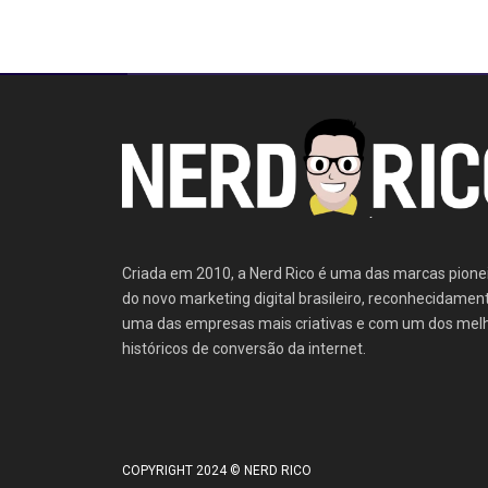
Criada em 2010, a Nerd Rico é uma das marcas pione
do novo marketing digital brasileiro, reconhecidamen
uma das empresas mais criativas e com um dos mel
históricos de conversão da internet.
COPYRIGHT 2024 © NERD RICO