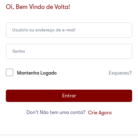
Oi, Bem Vindo de Volta!
Mantenha Logado
Esqueceu?
Entrar
Don't Não tem uma conta?
Crie Agora