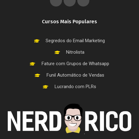
Cursos Mais Populares
Segredos do Email Marketing
Nitrolista
Fature com Grupos de Whatsapp
Funil Automático de Vendas
Lucrando com PLRs