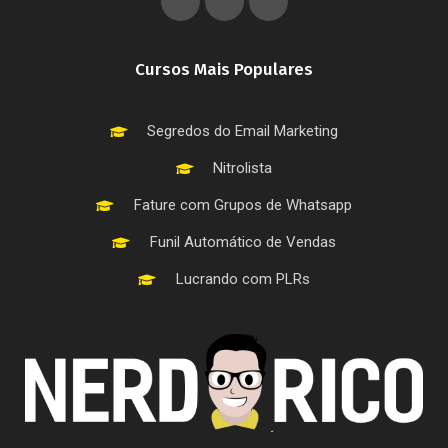
Cursos Mais Populares
Segredos do Email Marketing
Nitrolista
Fature com Grupos de Whatsapp
Funil Automático de Vendas
Lucrando com PLRs