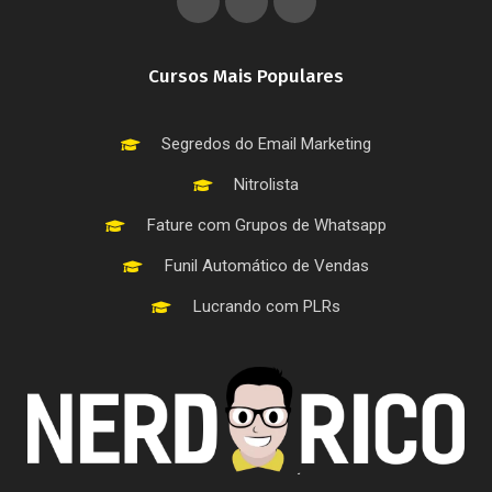
Cursos Mais Populares
Segredos do Email Marketing
Nitrolista
Fature com Grupos de Whatsapp
Funil Automático de Vendas
Lucrando com PLRs