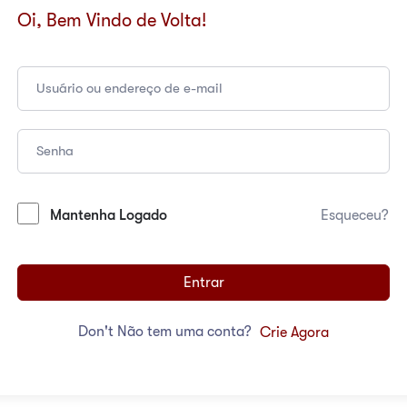
Oi, Bem Vindo de Volta!
Mantenha Logado
Esqueceu?
Entrar
Don't Não tem uma conta?
Crie Agora