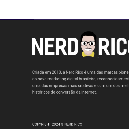
Criada em 2010, a Nerd Rico é uma das marcas pione
do novo marketing digital brasileiro, reconhecidamen
uma das empresas mais criativas e com um dos mel
históricos de conversão da internet.
COPYRIGHT 2024 © NERD RICO