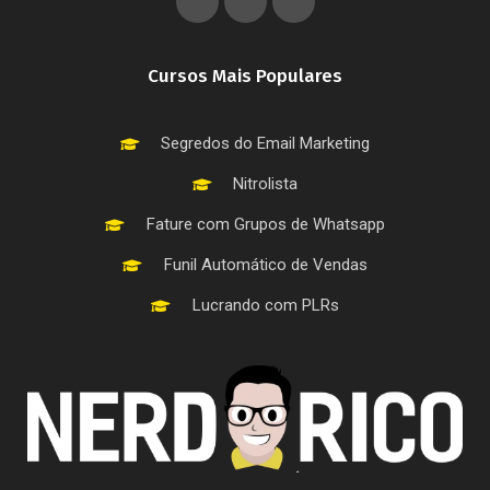
Cursos Mais Populares
Segredos do Email Marketing
Nitrolista
Fature com Grupos de Whatsapp
Funil Automático de Vendas
Lucrando com PLRs