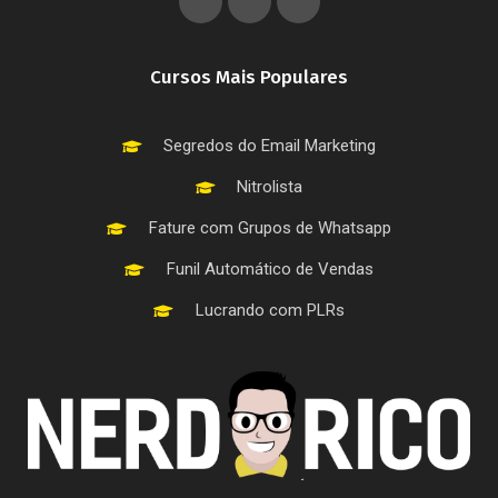
Cursos Mais Populares
Segredos do Email Marketing
Nitrolista
Fature com Grupos de Whatsapp
Funil Automático de Vendas
Lucrando com PLRs