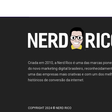
Criada em 2010, a Nerd Rico é uma das marcas pione
do novo marketing digital brasileiro, reconhecidamen
uma das empresas mais criativas e com um dos mel
históricos de conversão da internet.
COPYRIGHT 2024 © NERD RICO