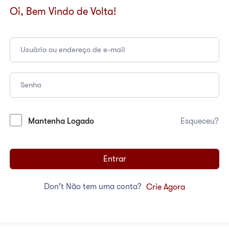
Oi, Bem Vindo de Volta!
Mantenha Logado
Esqueceu?
Entrar
Don't Não tem uma conta?
Crie Agora