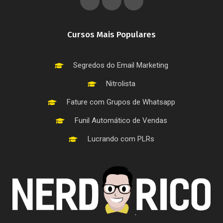
Cursos Mais Populares
Segredos do Email Marketing
Nitrolista
Fature com Grupos de Whatsapp
Funil Automático de Vendas
Lucrando com PLRs