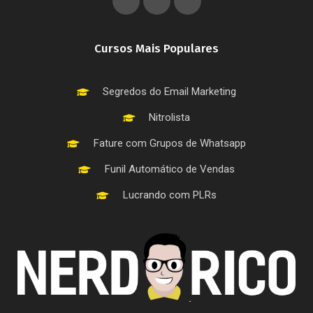
Cursos Mais Populares
Segredos do Email Marketing
Nitrolista
Fature com Grupos de Whatsapp
Funil Automático de Vendas
Lucrando com PLRs