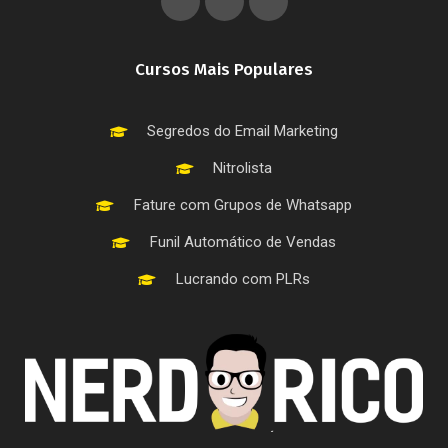
Cursos Mais Populares
Segredos do Email Marketing
Nitrolista
Fature com Grupos de Whatsapp
Funil Automático de Vendas
Lucrando com PLRs