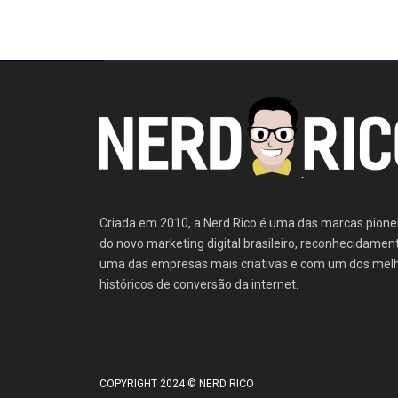
Criada em 2010, a Nerd Rico é uma das marcas pione
do novo marketing digital brasileiro, reconhecidamen
uma das empresas mais criativas e com um dos mel
históricos de conversão da internet.
COPYRIGHT 2024 © NERD RICO