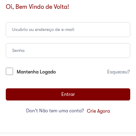
Oi, Bem Vindo de Volta!
Mantenha Logado
Esqueceu?
Entrar
Don't Não tem uma conta?
Crie Agora