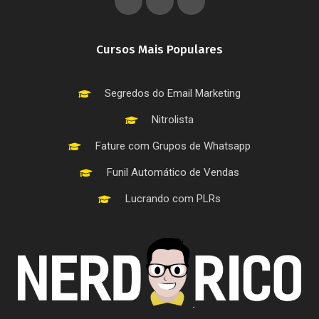
Cursos Mais Populares
Segredos do Email Marketing
Nitrolista
Fature com Grupos de Whatsapp
Funil Automático de Vendas
Lucrando com PLRs