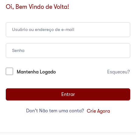
Oi, Bem Vindo de Volta!
Mantenha Logado
Esqueceu?
Entrar
Don't Não tem uma conta?
Crie Agora