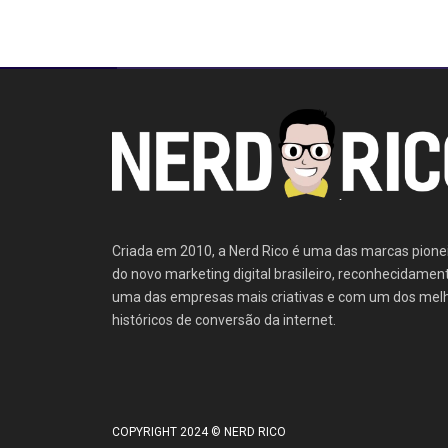
Criada em 2010, a Nerd Rico é uma das marcas pione
do novo marketing digital brasileiro, reconhecidamen
uma das empresas mais criativas e com um dos mel
históricos de conversão da internet.
COPYRIGHT 2024 © NERD RICO