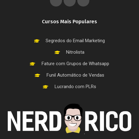
Cursos Mais Populares
Segredos do Email Marketing
Nitrolista
Fature com Grupos de Whatsapp
Funil Automático de Vendas
Lucrando com PLRs