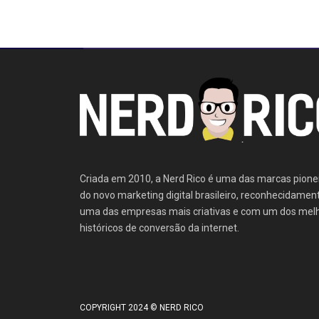
Criada em 2010, a Nerd Rico é uma das marcas pione
do novo marketing digital brasileiro, reconhecidamen
uma das empresas mais criativas e com um dos mel
históricos de conversão da internet.
COPYRIGHT 2024 © NERD RICO