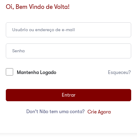
Oi, Bem Vindo de Volta!
Mantenha Logado
Esqueceu?
Entrar
Don't Não tem uma conta?
Crie Agora