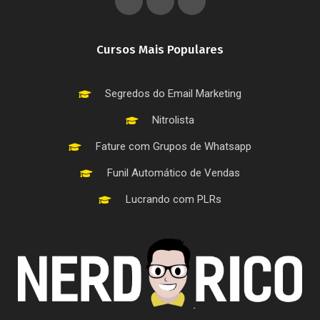
Cursos Mais Populares
Segredos do Email Marketing
Nitrolista
Fature com Grupos de Whatsapp
Funil Automático de Vendas
Lucrando com PLRs