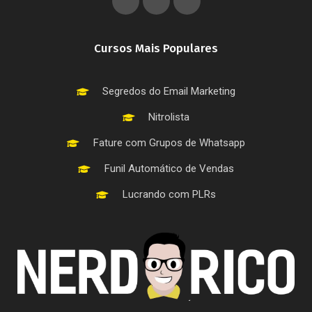
Cursos Mais Populares
Segredos do Email Marketing
Nitrolista
Fature com Grupos de Whatsapp
Funil Automático de Vendas
Lucrando com PLRs