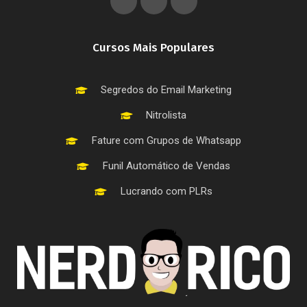
Cursos Mais Populares
Segredos do Email Marketing
Nitrolista
Fature com Grupos de Whatsapp
Funil Automático de Vendas
Lucrando com PLRs