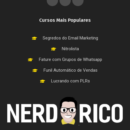
Cursos Mais Populares
Segredos do Email Marketing
Nitrolista
Fature com Grupos de Whatsapp
Funil Automático de Vendas
Lucrando com PLRs