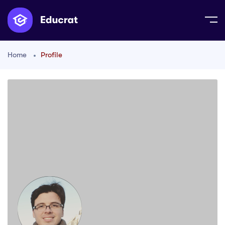
Home
Profile