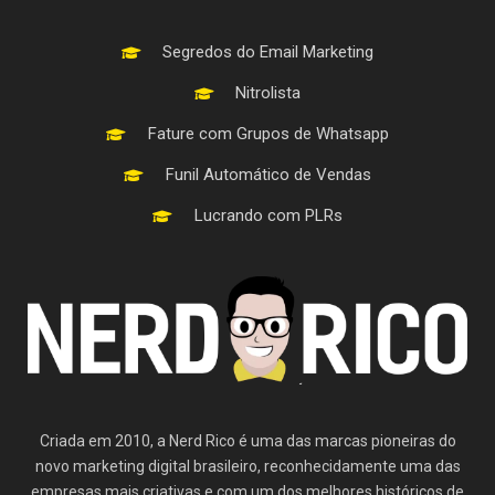
Segredos do Email Marketing
Nitrolista
Fature com Grupos de Whatsapp
Funil Automático de Vendas
Lucrando com PLRs
Criada em 2010, a Nerd Rico é uma das marcas pioneiras do
novo marketing digital brasileiro, reconhecidamente uma das
empresas mais criativas e com um dos melhores históricos de