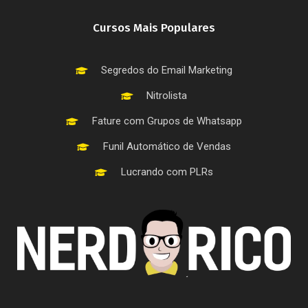
Cursos Mais Populares
Segredos do Email Marketing
Nitrolista
Fature com Grupos de Whatsapp
Funil Automático de Vendas
Lucrando com PLRs