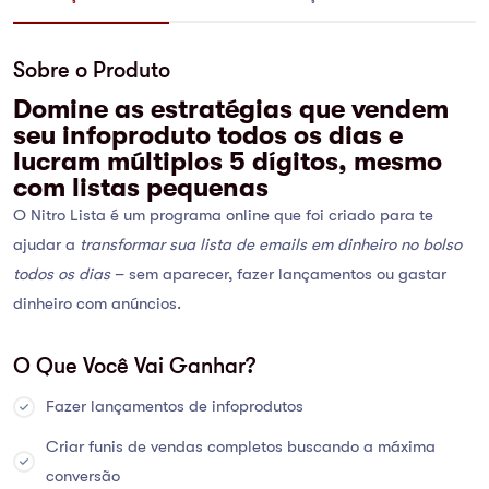
Sobre o Produto
Domine as estratégias que vendem
seu infoproduto todos os dias e
lucram múltiplos 5 dígitos, mesmo
com listas pequenas
O Nitro Lista é um programa online que foi criado para te
ajudar a
transformar sua lista de emails em dinheiro no bolso
todos os dias
– sem aparecer, fazer lançamentos ou gastar
dinheiro com anúncios.
O Que Você Vai Ganhar?
Fazer lançamentos de infoprodutos
Criar funis de vendas completos buscando a máxima
conversão