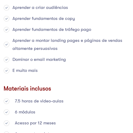
Aprender a criar audiências
Aprender fundamentos de copy
Aprender fundamentos de tráfego pago
Aprender a montar landing pages e páginas de vendas
altamente persuasivas
Dominar o email marketing
E muito mais
Materiais inclusos
7.5 horas de video-aulas
6 módulos
Acesso por 12 meses