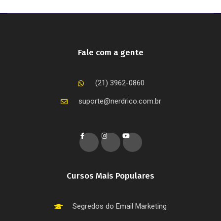
Fale com a gente
(21) 3962-0860
suporte@nerdrico.com.br
Cursos Mais Populares
Segredos do Email Marketing