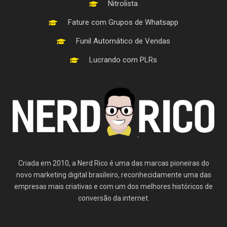
Nitrolista
Fature com Grupos de Whatsapp
Funil Automático de Vendas
Lucrando com PLRs
Criada em 2010, a Nerd Rico é uma das marcas pioneiras do
novo marketing digital brasileiro, reconhecidamente uma das
empresas mais criativas e com um dos melhores históricos de
conversão da internet.