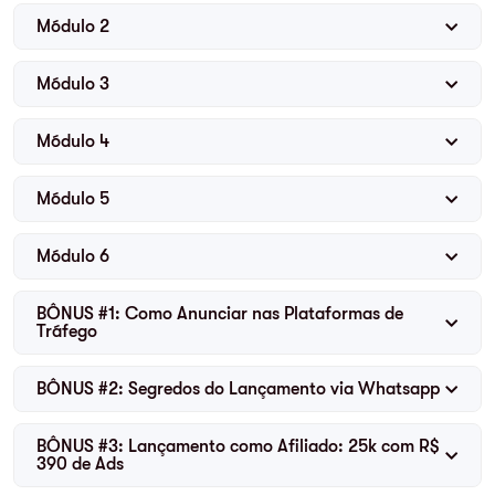
Módulo 2
Módulo 3
Módulo 4
Módulo 5
Módulo 6
BÔNUS #1: Como Anunciar nas Plataformas de
Tráfego
BÔNUS #2: Segredos do Lançamento via Whatsapp
BÔNUS #3: Lançamento como Afiliado: 25k com R$
390 de Ads