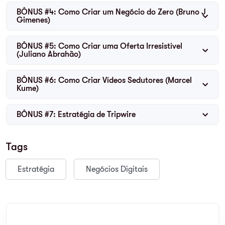
BÔNUS #4: Como Criar um Negócio do Zero (Bruno J
Gimenes)
BÔNUS #5: Como Criar uma Oferta Irresistível
(Juliano Abrahão)
BÔNUS #6: Como Criar Vídeos Sedutores (Marcel
Kume)
BÔNUS #7: Estratégia de Tripwire
Tags
Estratégia
Negócios Digitais