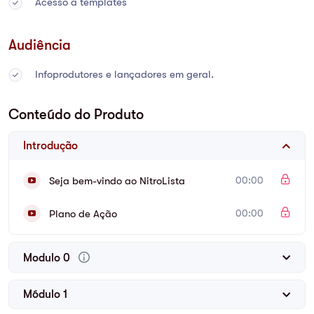
Acesso a templates
Audiência
Infoprodutores e lançadores em geral.
Conteúdo do Produto
Introdução
Seja bem-vindo ao NitroLista
00:00
Plano de Ação
00:00
Modulo 0
Módulo 1