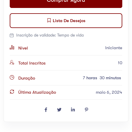
Comprar Agora
Lista De Desejos
Inscrição de validade:
Tempo de vida
Iniciante
Nível
10
Total Inscritos
7
horas
30
minutos
Duração
Última Atualização
maio 6, 2024